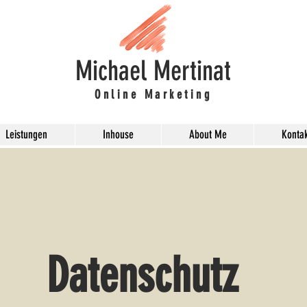
Michael Mertinat
Online Marketing
Leistungen
Inhouse
About Me
Kontak
Datenschutz