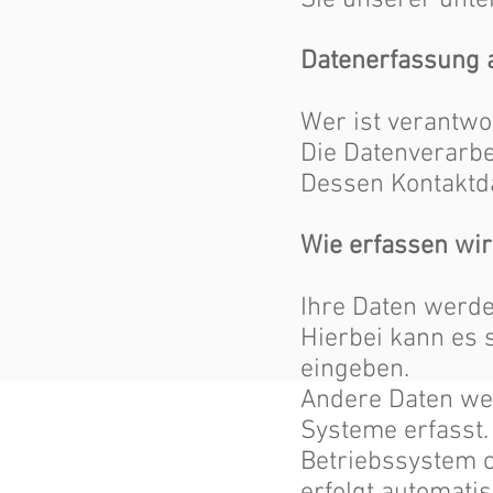
Sie unserer unte
Datenerfassung 
Wer ist verantwo
Die Datenverarbe
Dessen Kontaktd
Wie erfassen wir
Ihre Daten werde
Hierbei kann es s
eingeben.
Andere Daten we
Systeme erfasst. 
Betriebssystem o